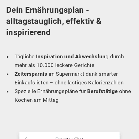
Dein Ernährungsplan -
alltagstauglich, effektiv &
inspirierend
Tägliche
Inspiration und Abwechslun
g durch
mehr als 10.000 leckere Gerichte
Zeitersparnis
im Supermarkt dank smarter
Einkaufslisten – ohne lästiges Kalorienzählen
Spezielle Ernährungspläne für
Berufstätige
ohne
Kochen am Mittag