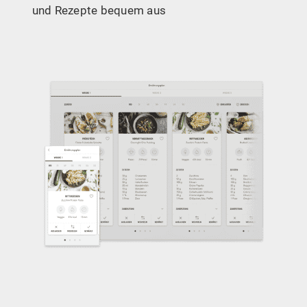
und Rezepte bequem aus