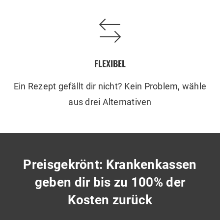
FLEXIBEL
Ein Rezept gefällt dir nicht? Kein Problem, wähle
aus drei Alternativen
Preisgekrönt: Krankenkassen
geben dir bis zu 100% der
Kosten zurück