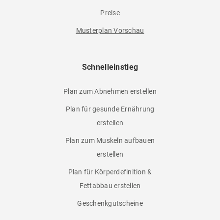
Preise
Musterplan Vorschau
Schnelleinstieg
Plan zum Abnehmen erstellen
Plan für gesunde Ernährung
erstellen
Plan zum Muskeln aufbauen
erstellen
Plan für Körperdefinition &
Fettabbau erstellen
Geschenkgutscheine