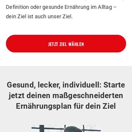
Definition oder gesunde Ernährung im Alltag –
dein Ziel ist auch unser Ziel.
JETZT ZIEL WÄHLEN
Gesund, lecker, individuell: Starte
jetzt deinen
maßgeschneiderten
Ernährungsplan
für dein Ziel