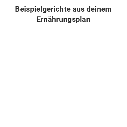
Beispielgerichte aus deinem
Ernährungsplan