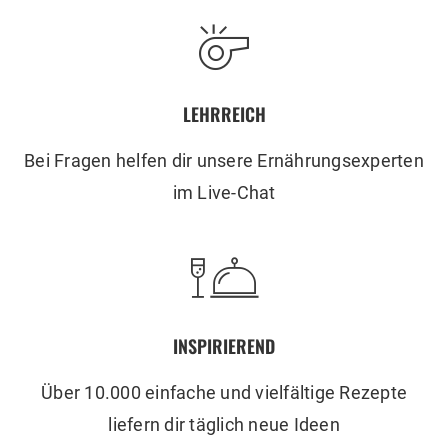
LEHRREICH
Bei Fragen helfen dir unsere Ernährungsexperten
im Live-Chat
INSPIRIEREND
Über 10.000 einfache und vielfältige Rezepte
liefern dir täglich neue Ideen