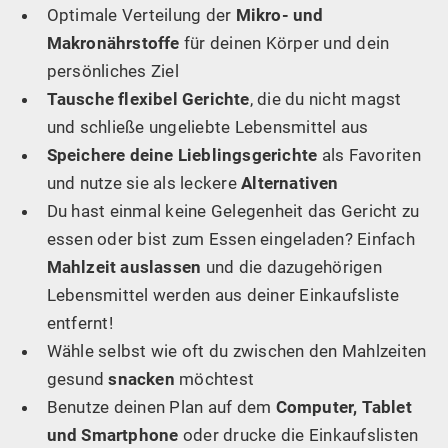
Optimale Verteilung der
Mikro- und
Makronährstoffe
für deinen Körper und dein
persönliches Ziel
Tausche flexibel Gerichte
, die du nicht magst
und schließe ungeliebte Lebensmittel aus
Speichere deine Lieblingsgerichte
als Favoriten
und nutze sie als leckere
Alternativen
Du hast einmal keine Gelegenheit das Gericht zu
essen oder bist zum Essen eingeladen? Einfach
Mahlzeit auslassen
und die dazugehörigen
Lebensmittel werden aus deiner Einkaufsliste
entfernt!
Wähle selbst wie oft du zwischen den Mahlzeiten
gesund
snacken
möchtest
Benutze deinen Plan auf dem
Computer, Tablet
und Smartphone
oder drucke die Einkaufslisten