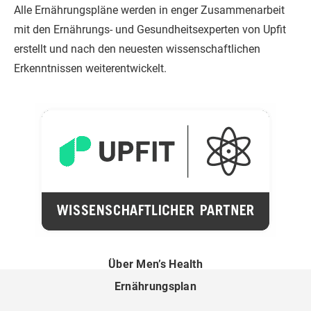
Alle Ernährungspläne werden in enger Zusammenarbeit
mit den Ernährungs- und Gesundheitsexperten von Upfit
erstellt und nach den neuesten wissenschaftlichen
Erkenntnissen weiterentwickelt.
Über Men’s Health
Ernährungsplan