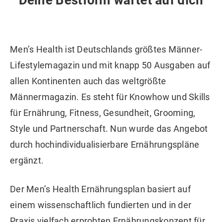
Men’s Health ist Deutschlands größtes Männer-
Lifestylemagazin und mit knapp 50 Ausgaben auf
allen Kontinenten auch das weltgrößte
Männermagazin. Es steht für Knowhow und Skills
für Ernährung, Fitness, Gesundheit, Grooming,
Style und Partnerschaft. Nun wurde das Angebot
durch hochindividualisierbare Ernährungspläne
ergänzt.
Der Men’s Health Ernährungsplan basiert auf
einem wissenschaftlich fundierten und in der
Praxis vielfach erprobten Ernährungskonzept für