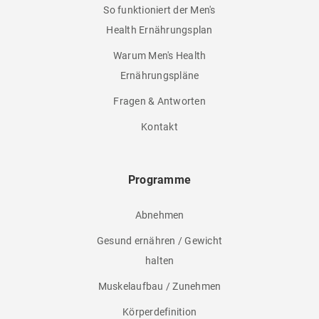
So funktioniert der Men's
Health Ernährungsplan
Warum Men's Health
Ernährungspläne
Fragen & Antworten
Kontakt
Programme
Abnehmen
Gesund ernähren / Gewicht
halten
Muskelaufbau / Zunehmen
Körperdefinition