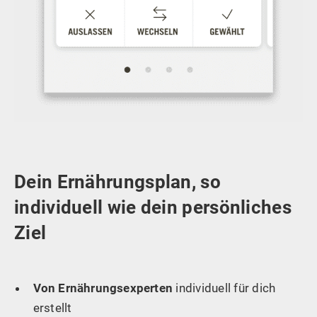
Dein Ernährungsplan, so
individuell wie dein persönliches
Ziel
Von Ernährungsexperten
individuell für dich
erstellt