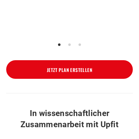
JETZT PLAN ERSTELLEN
In wissenschaftlicher
Zusammenarbeit mit Upfit