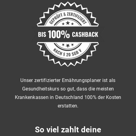
Unser zertifizierter Ernährungsplaner ist als
Gesundheitskurs so gut, dass die meisten
Krankenkassen in Deutschland 100% der Kosten
erstatten.
So viel zahlt deine