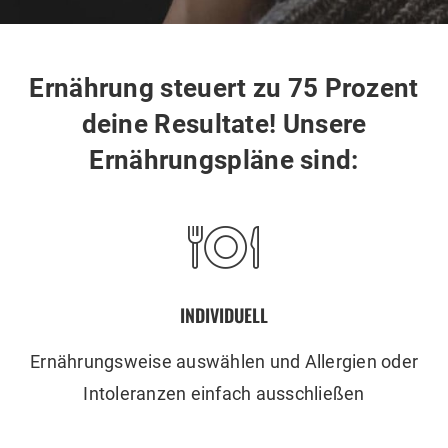
Ernährung steuert zu 75 Prozent
deine Resultate! Unsere
Ernährungspläne sind:
INDIVIDUELL
Ernährungsweise auswählen und Allergien oder
Intoleranzen einfach ausschließen