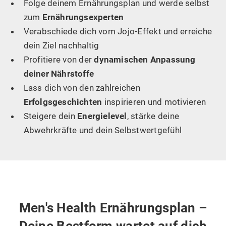
Folge deinem Ernährungsplan und werde selbst
zum
Ernährungsexperten
Verabschiede dich vom Jojo-Effekt und erreiche
dein Ziel nachhaltig
Profitiere von der
dynamischen Anpassung
deiner Nährstoffe
Lass dich von den zahlreichen
Erfolgsgeschichten
inspirieren und motivieren
Steigere dein
Energielevel
, stärke deine
Abwehrkräfte und dein Selbstwertgefühl
Men's Health Ernährungsplan –
Deine Bestform wartet auf dich