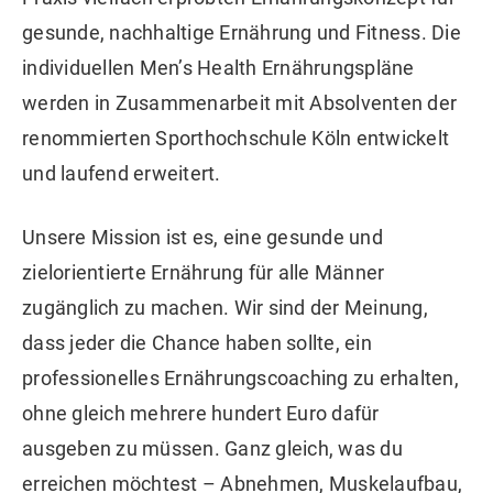
gesunde, nachhaltige Ernährung und Fitness. Die
individuellen Men’s Health Ernährungspläne
werden in Zusammenarbeit mit Absolventen der
renommierten Sporthochschule Köln entwickelt
und laufend erweitert.
Unsere Mission ist es, eine gesunde und
zielorientierte Ernährung für
alle Männer
zugänglich zu machen. Wir sind der Meinung,
dass jeder die Chance haben sollte, ein
professionelles Ernährungscoaching zu erhalten,
ohne gleich mehrere hundert Euro dafür
ausgeben zu müssen. Ganz gleich, was du
erreichen möchtest – Abnehmen, Muskelaufbau,