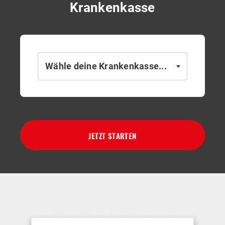
Krankenkasse
Wähle deine Krankenkasse...
JETZT STARTEN