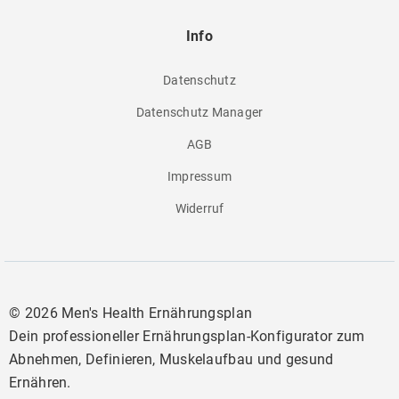
Info
Datenschutz
Datenschutz Manager
AGB
Impressum
Widerruf
©
2026 Men's Health Ernährungsplan
Dein professioneller Ernährungsplan-Konfigurator zum
Abnehmen, Definieren, Muskelaufbau und gesund
Ernähren.