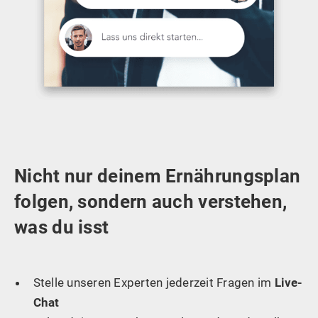
Nicht nur deinem Ernährungsplan
folgen, sondern auch verstehen,
was du isst
Stelle unseren Experten jederzeit Fragen im
Live-
Chat