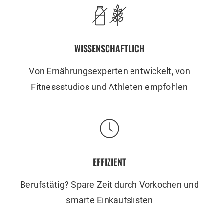
WISSENSCHAFTLICH
Von Ernährungsexperten entwickelt, von
Fitnessstudios und Athleten empfohlen
EFFIZIENT
Berufstätig? Spare Zeit durch Vorkochen und
smarte Einkaufslisten