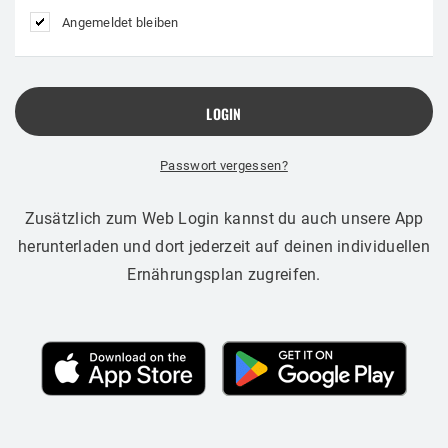
Angemeldet bleiben
Passwort vergessen?
Zusätzlich zum Web Login kannst du auch unsere App
herunterladen und dort jederzeit auf deinen individuellen
Ernährungsplan zugreifen.