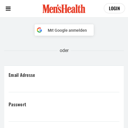
LOGIN
Mit Google anmelden
Email Adresse
Passwort